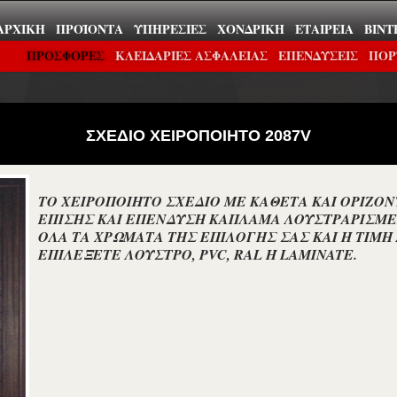
ΑΡΧΙΚΉ
ΠΡΟΪΌΝΤΑ
ΥΠΗΡΕΣΊΕΣ
ΧΟΝΔΡΙΚΉ
ΕΤΑΙΡΕΊΑ
ΒΊΝΤ
ΠΡΟΣΦΟΡΕΣ
ΚΛΕΙΔΑΡΙΕΣ ΑΣΦΑΛΕΙΑΣ
ΕΠΕΝΔΎΣΕΙΣ
ΠΟΡ
ΣΧΕΔΙΟ ΧΕΙΡΟΠΟΙΗΤΟ 2087V
ΤΟ ΧΕΙΡΟΠΟΙΗΤΟ ΣΧΕΔΙΟ ΜΕ ΚΑΘΕΤΑ ΚΑΙ ΟΡΙΖΟ
ΕΠΙΣΗΣ ΚΑΙ ΕΠΕΝΔΥΣΗ ΚΑΠΛΑΜΑ ΛΟΥΣΤΡΑΡΙΣΜΕ
ΟΛΑ ΤΑ ΧΡΩΜΑΤΑ ΤΗΣ ΕΠΙΛΟΓΗΣ ΣΑΣ ΚΑΙ Η ΤΙΜΗ
ΕΠΙΛΕΞΕΤΕ ΛΟΥΣΤΡΟ, PVC, RAL Ή LAMINATE.