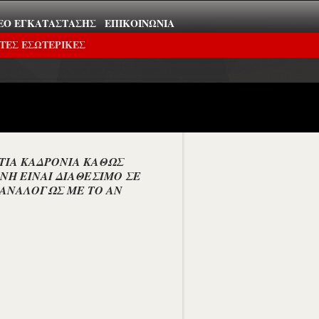
ΕΟ ΕΓΚΑΤΆΣΤΑΣΗΣ
ΕΠΙΚΟΙΝΩΝΊΑ
ΤΕΣ ΕΣΩΤΕΡΙΚΕΣ
ΝΤΙΑ ΚΑΔΡΟΝΙΑ ΚΑΘΩΣ
ΝΗ ΕΙΝΑΙ ΔΙΑΘΕΣΙΜΟ ΣΕ
 ΑΝΑΛΟΓΩΣ ΜΕ ΤΟ ΑΝ