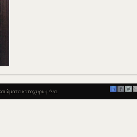
ικαιώματα κατοχυρωμένα.