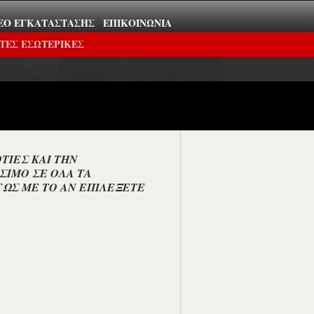
ΕΟ ΕΓΚΑΤΆΣΤΑΣΗΣ
ΕΠΙΚΟΙΝΩΝΊΑ
ΤΕΣ ΕΣΩΤΕΡΙΚΕΣ
ΤΙΕΣ ΚΑΙ ΤΗΝ
ΣΙΜΟ ΣΕ ΟΛΑ ΤΑ
ΓΩΣ ΜΕ ΤΟ ΑΝ ΕΠΙΛΕΞΕΤΕ