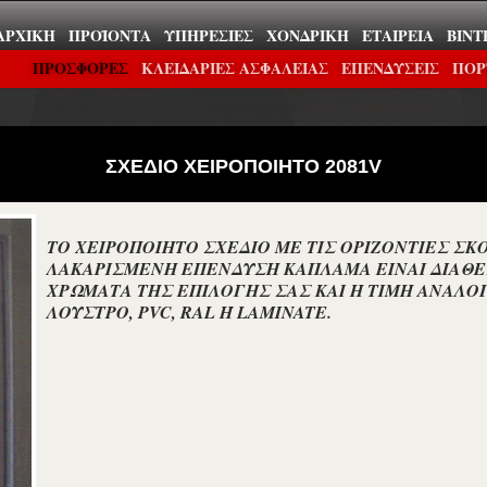
ΑΡΧΙΚΉ
ΠΡΟΪΌΝΤΑ
ΥΠΗΡΕΣΊΕΣ
ΧΟΝΔΡΙΚΉ
ΕΤΑΙΡΕΊΑ
ΒΊΝΤ
ΠΡΟΣΦΟΡΕΣ
ΚΛΕΙΔΑΡΙΕΣ ΑΣΦΑΛΕΙΑΣ
ΕΠΕΝΔΎΣΕΙΣ
ΠΟΡ
ΣΧΕΔΙΟ ΧΕΙΡΟΠΟΙΗΤΟ 2081V
ΤΟ ΧΕΙΡΟΠΟΙΗΤΟ ΣΧΕΔΙΟ ΜΕ ΤΙΣ ΟΡΙΖΟΝΤΙΕΣ ΣΚΟ
ΛΑΚΑΡΙΣΜΕΝΗ ΕΠΕΝΔΥΣΗ ΚΑΠΛΑΜΑ ΕΙΝΑΙ ΔΙΑΘΕ
ΧΡΩΜΑΤΑ ΤΗΣ ΕΠΙΛΟΓΗΣ ΣΑΣ ΚΑΙ Η ΤΙΜΗ ΑΝΑΛΟ
ΛΟΥΣΤΡΟ, PVC, RAL Ή LAMINATE.