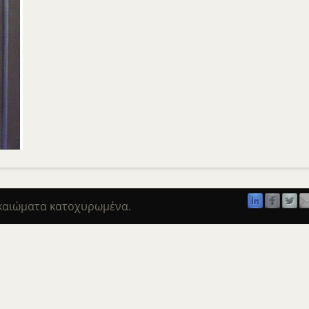
ικαιώματα κατοχυρωμένα.