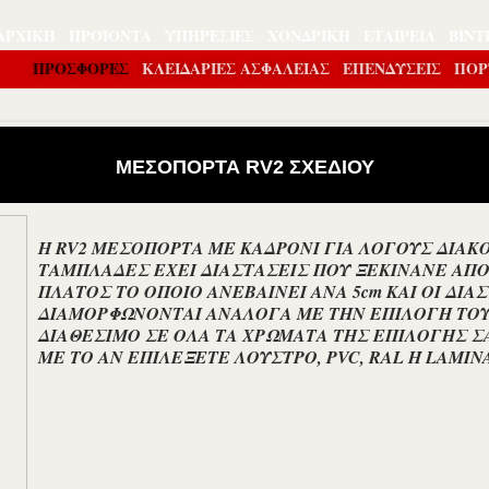
ΑΡΧΙΚΉ
ΠΡΟΪΌΝΤΑ
ΥΠΗΡΕΣΊΕΣ
ΧΟΝΔΡΙΚΉ
ΕΤΑΙΡΕΊΑ
ΒΊΝΤ
ΠΡΟΣΦΟΡΕΣ
ΚΛΕΙΔΑΡΙΕΣ ΑΣΦΑΛΕΙΑΣ
ΕΠΕΝΔΎΣΕΙΣ
ΠΟΡ
ΜΕΣΟΠΟΡΤΑ RV2 ΣΧΕΔΙΟΥ
Η RV2 ΜΕΣΟΠΟΡΤΑ ΜΕ ΚΑΔΡΟΝΙ ΓΙΑ ΛΟΓΟΥΣ ΔΙΑΚ
ΤΑΜΠΛΑΔΕΣ ΕΧΕΙ ΔΙΑΣΤΑΣΕΙΣ ΠΟΥ ΞΕΚΙΝΑΝΕ ΑΠΟ 6
ΠΛΑΤΟΣ ΤΟ ΟΠΟΙΟ ΑΝΕΒΑΙΝΕΙ ΑΝΑ 5cm ΚΑΙ ΟΙ ΔΙΑ
ΔΙΑΜΟΡΦΩΝΟΝΤΑΙ ΑΝΑΛΟΓΑ ΜΕ ΤΗΝ ΕΠΙΛΟΓΗ ΤΟΥ 
ΔΙΑΘΕΣΙΜΟ ΣΕ ΟΛΑ ΤΑ ΧΡΩΜΑΤΑ ΤΗΣ ΕΠΙΛΟΓΗΣ Σ
ΜΕ ΤΟ ΑΝ ΕΠΙΛΕΞΕΤΕ ΛΟΥΣΤΡΟ, PVC, RAL Ή LAMIN