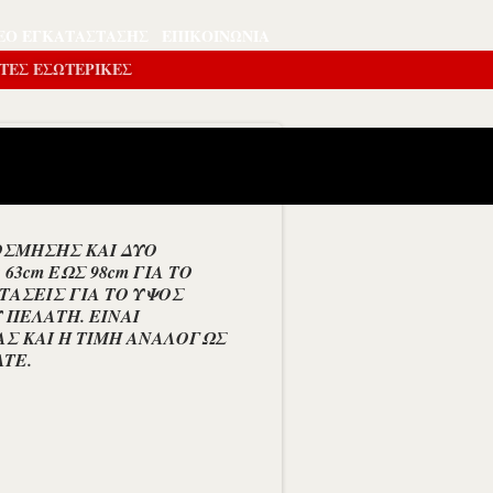
ΕΟ ΕΓΚΑΤΆΣΤΑΣΗΣ
ΕΠΙΚΟΙΝΩΝΊΑ
ΤΕΣ ΕΣΩΤΕΡΙΚΕΣ
ΟΣΜΗΣΗΣ ΚΑΙ ΔΥΟ
3cm ΕΩΣ 98cm ΓΙΑ ΤΟ
ΣΤΑΣΕΙΣ ΓΙΑ ΤΟ ΥΨΟΣ
ΠΕΛΑΤΗ. ΕΙΝΑΙ
ΑΣ ΚΑΙ Η ΤΙΜΗ ΑΝΑΛΟΓΩΣ
ATE.