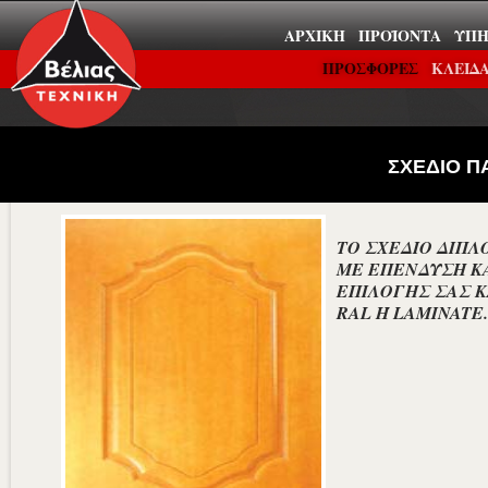
ΑΡΧΙΚΉ
ΠΡΟΪΌΝΤΑ
ΥΠΗ
ΠΡΟΣΦΟΡΕΣ
ΚΛΕΙΔΑ
ΣΧΕΔΙΟ Π
ΤΟ ΣΧΕΔΙΟ ΔΙΠΛ
ΜΕ ΕΠΕΝΔΥΣΗ ΚΑ
ΕΠΙΛΟΓΗΣ ΣΑΣ Κ
RAL Ή LAMINATE.