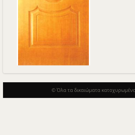
© Όλα τα δικαιώματα κατοχυρωμένα