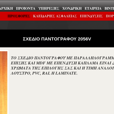
ΑΡΧΙΚΉ
ΠΡΟΪΌΝΤΑ
ΥΠΗΡΕΣΊΕΣ
ΧΟΝΔΡΙΚΉ
ΕΤΑΙΡΕΊΑ
ΒΊΝΤ
ΠΡΟΣΦΟΡΕΣ
ΚΛΕΙΔΑΡΙΕΣ ΑΣΦΑΛΕΙΑΣ
ΕΠΕΝΔΎΣΕΙΣ
ΠΟΡ
ΣΧΕΔΙΟ ΠΑΝΤΟΓΡΑΦΟΥ 2056V
ΤΟ ΣΧΕΔΙΟ ΠΑΝΤΟΓΡΑΦΟΥ ΜΕ ΠΑΡΑΛΛΗΛΟΓΡΑΜΜ
ΕΠΙΣΗΣ ΚΑΙ MDF ΜΕ ΕΠΕΝΔΥΣΗ ΚΑΠΛΑΜΑ ΕΙΝΑΙ 
ΧΡΩΜΑΤΑ ΤΗΣ ΕΠΙΛΟΓΗΣ ΣΑΣ ΚΑΙ Η ΤΙΜΗ ΑΝΑΛΟ
ΛΟΥΣΤΡΟ, PVC, RAL Ή LAMINATE.