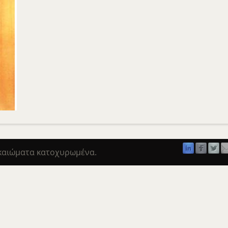
ικαιώματα κατοχυρωμένα.