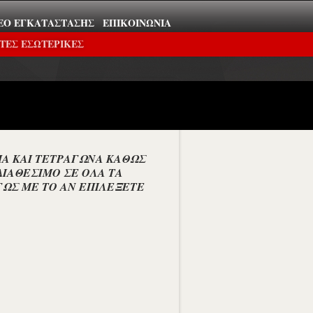
ΕΟ ΕΓΚΑΤΆΣΤΑΣΗΣ
ΕΠΙΚΟΙΝΩΝΊΑ
ΤΕΣ ΕΣΩΤΕΡΙΚΕΣ
Α ΚΑΙ ΤΕΤΡΑΓΩΝΑ ΚΑΘΩΣ
ΔΙΑΘΕΣΙΜΟ ΣΕ ΟΛΑ ΤΑ
ΓΩΣ ΜΕ ΤΟ ΑΝ ΕΠΙΛΕΞΕΤΕ