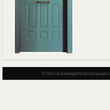
© Όλα τα δικαιώματα κατοχυρωμένα