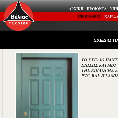
ΑΡΧΙΚΉ
ΠΡΟΪΌΝΤΑ
ΥΠΗ
ΠΡΟΣΦΟΡΕΣ
ΚΛΕΙΔΑ
ΣΧΕΔΙΟ Π
ΤΟ ΣΧΕΔΙΟ ΠΑΝ
ΕΠΙΣΗΣ ΚΑΙ MDF
ΤΗΣ ΕΠΙΛΟΓΗΣ Σ
PVC, RAL Ή LAMI