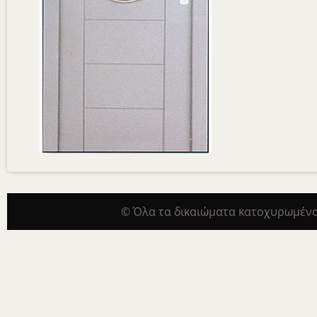
© Όλα τα δικαιώματα κατοχυρωμένα