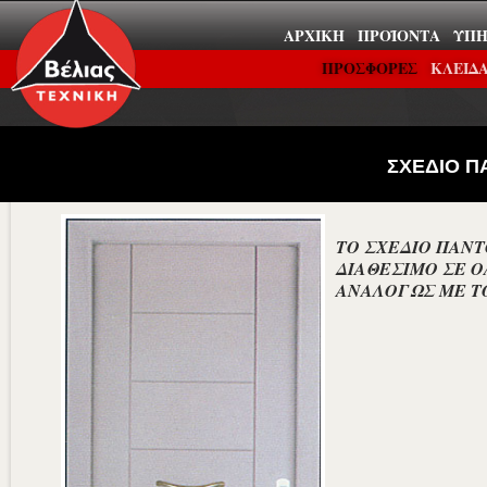
ΑΡΧΙΚΉ
ΠΡΟΪΌΝΤΑ
ΥΠΗ
ΠΡΟΣΦΟΡΕΣ
ΚΛΕΙΔΑ
ΣΧΕΔΙΟ Π
ΤΟ ΣΧΕΔΙΟ ΠΑΝΤ
ΔΙΑΘΕΣΙΜΟ ΣΕ Ο
ΑΝΑΛΟΓΩΣ ΜΕ ΤΟ