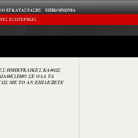
ΕΟ ΕΓΚΑΤΆΣΤΑΣΗΣ
ΕΠΙΚΟΙΝΩΝΊΑ
ΤΕΣ ΕΣΩΤΕΡΙΚΕΣ
ΕΣ ΗΜΙΚΥΚΛΙΚΕΣ ΚΑΘΩΣ
ΔΙΑΘΕΣΙΜΟ ΣΕ ΟΛΑ ΤΑ
ΓΩΣ ΜΕ ΤΟ ΑΝ ΕΠΙΛΕΞΕΤΕ