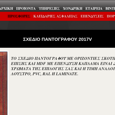
ΑΡΧΙΚΉ
ΠΡΟΪΌΝΤΑ
ΥΠΗΡΕΣΊΕΣ
ΧΟΝΔΡΙΚΉ
ΕΤΑΙΡΕΊΑ
ΒΊΝΤ
ΠΡΟΣΦΟΡΕΣ
ΚΛΕΙΔΑΡΙΕΣ ΑΣΦΑΛΕΙΑΣ
ΕΠΕΝΔΎΣΕΙΣ
ΠΟΡ
ΣΧΕΔΙΟ ΠΑΝΤΟΓΡΑΦΟΥ 2017V
ΤΟ ΣΧΕΔΙΟ ΠΑΝΤΟΓΡΑΦΟΥ ΜΕ ΟΡΙΖΟΝΤΙΕΣ ΣΚΟΤΙ
ΕΠΙΣΗΣ ΚΑΙ MDF ΜΕ ΕΠΕΝΔΥΣΗ ΚΑΠΛΑΜΑ ΕΙΝΑΙ 
ΧΡΩΜΑΤΑ ΤΗΣ ΕΠΙΛΟΓΗΣ ΣΑΣ ΚΑΙ Η ΤΙΜΗ ΑΝΑΛΟ
ΛΟΥΣΤΡΟ, PVC, RAL Ή LAMINATE.