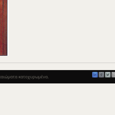
ικαιώματα κατοχυρωμένα.