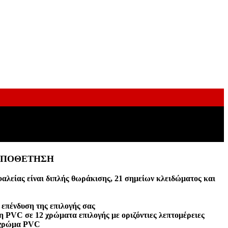
ΟΠΟΘΕΤΗΣΗ
αλείας είναι διπλής θωράκισης, 21 σημείων κλειδώματος και
 επένδυση της επιλογής σας
η PVC σε 12 χρώματα επιλογής με οριζόντιες λεπτομέρειες
 χρώμα PVC