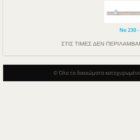
Νο 230
ΣΤΙΣ ΤΙΜΕΣ ΔΕΝ ΠΕΡΙΛΑΜΒΑΝ
© Όλα τα δικαιώματα κατοχυρωμένα