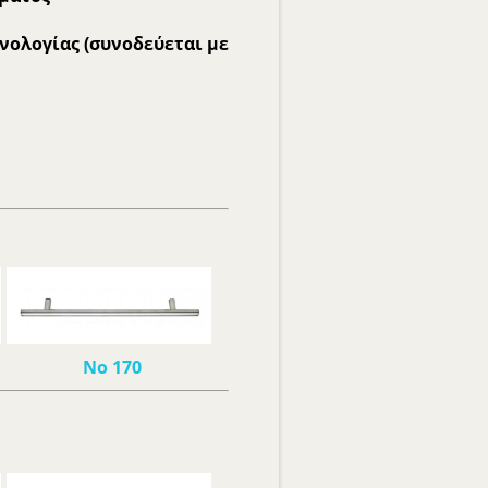
εχνολογίας (συνοδεύεται με
Νο 170