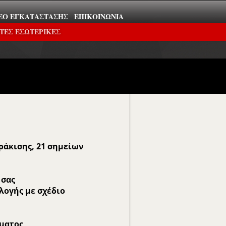
ΕΟ ΕΓΚΑΤΆΣΤΑΣΗΣ
ΕΠΙΚΟΙΝΩΝΊΑ
ΤΕΣ ΕΣΩΤΕΡΙΚΕΣ
ράκισης, 21 σημείων
 σας
λογής με σχέδιο
σματος