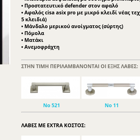
• Προστατευτικό defender στον αφαλό
• Αφαλός cisa asix pro με μικρό κλειδί νέας τ
5 κλειδιά)
• Μάνδαλο μερικού ανοίγματος (σύρτης)
• Πόμολα
• Ματάκι
• Ανεμοφράχτη
ΣΤΗΝ ΤΙΜΗ ΠΕΡΙΛΑΜΒΑΝΟΝΤΑΙ ΟΙ ΕΞΗΣ ΛΑΒΕΣ:
Νο 521
Νο 11
ΛΑΒΕΣ ΜΕ EXTRA ΚΟΣΤΟΣ: