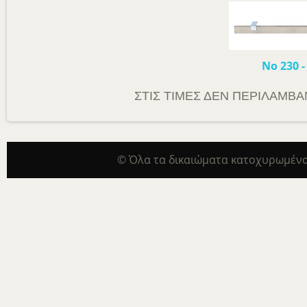
Νο 230
ΣΤΙΣ ΤΙΜΕΣ ΔΕΝ ΠΕΡΙΛΑΜΒΑΝ
© Όλα τα δικαιώματα κατοχυρωμένα