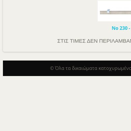
Νο 230
ΣΤΙΣ ΤΙΜΕΣ ΔΕΝ ΠΕΡΙΛΑΜΒΑΝ
© Όλα τα δικαιώματα κατοχυρωμένα