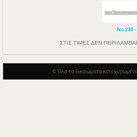
Νο 230
ΣΤΙΣ ΤΙΜΕΣ ΔΕΝ ΠΕΡΙΛΑΜΒΑΝ
© Όλα τα δικαιώματα κατοχυρωμένα