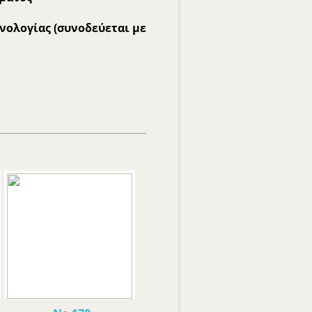
εχνολογίας (συνοδεύεται με