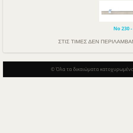
Νο 230
ΣΤΙΣ ΤΙΜΕΣ ΔΕΝ ΠΕΡΙΛΑΜΒΑΝ
© Όλα τα δικαιώματα κατοχυρωμένα